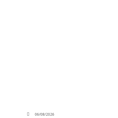
06/08/2026